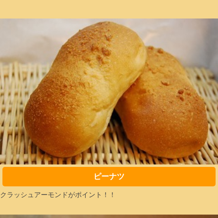
ピーナツ
クラッシュアーモンドがポイント！！