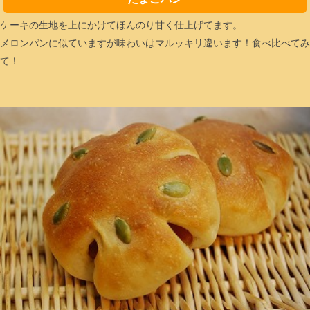
ケーキの生地を上にかけてほんのり甘く仕上げてます。
メロンパンに似ていますが味わいはマルッキリ違います！食べ比べてみ
て！