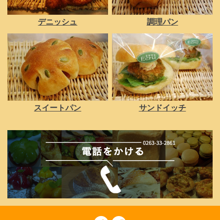
デニッシュ
調理パン
スイートパン
サンドイッチ