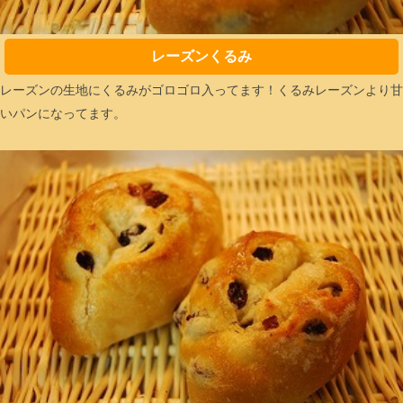
レーズンくるみ
レーズンの生地にくるみがゴロゴロ入ってます！くるみレーズンより甘
いパンになってます。