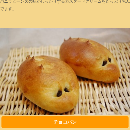
バニラビーンズの味がしっかりするカスタードクリームをたっぷり包ん
でます。
チョコパン