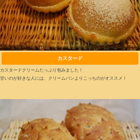
カスタード
カスタードクリームたっぷり包みました！
甘いのが好きな人には、クリームパンよりこっちのがオススメ！