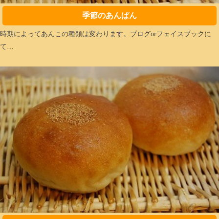
季節のあんぱん
時期によってあんこの種類は変わります。ブログorフェイスブックに
て…