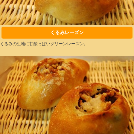
くるみレーズン
くるみの生地に甘酸っぱいグリーンレーズン。