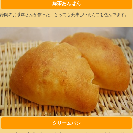
緑茶あんぱん
静岡のお茶屋さんが作った、とっても美味しいあんこを包んでます。
クリームパン