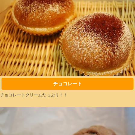
チョコレート
チョコレートクリームたっぷり！！