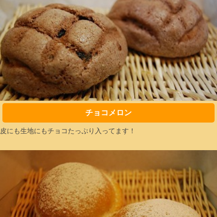
チョコメロン
皮にも生地にもチョコたっぷり入ってます！