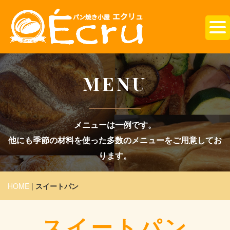
MENU
メニューは一例です。
他にも季節の材料を使った多数のメニューをご用意してお
ります。
HOME
|
スイートパン
スイートパン