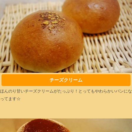
チーズクリーム
ほんのり甘いチーズクリームがたっぷり！とってもやわらかいパンにな
ってます☆