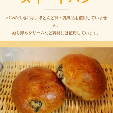
パンの生地には、ほとんど卵・乳製品を使用していませ
ん。
ぬり卵やクリームなど具材には使用しています。